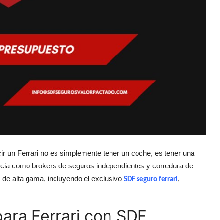
 un Ferrari no es simplemente tener un coche, es tener una
cia como brokers de seguros independientes y corredura de
de alta gama, incluyendo el exclusivo
,
SDF seguro ferrari
para Ferrari con SDF