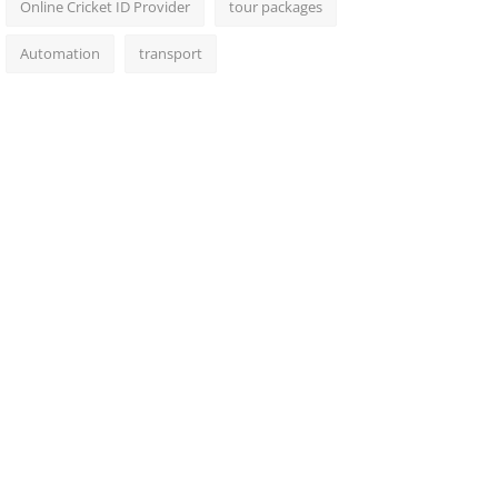
Online Cricket ID Provider
tour packages
Automation
transport