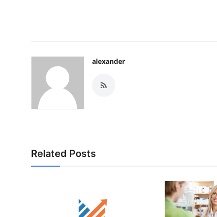
alexander
Related Posts