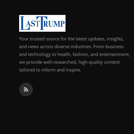
Your trusted source for the latest updates, insights,
and news across diverse industries. From business
and technology to health, fashion, and entertainment,
we provide well-researched, high-quality content
tailored to inform and inspire.