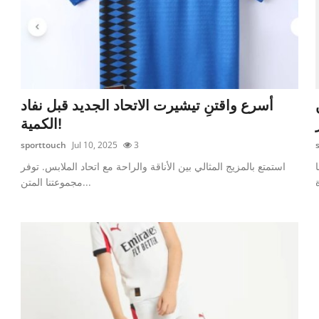
ن
أسرع واقتنِ تيشيرت الاتحاد الجديد قبل نفاد
الكمية!
sporttouch
Jul 10, 2025
3
استمتع بالمزيج المثالي بين الأناقة والراحة مع اتحاد الملابس. توفر
مجموعتنا المتن...