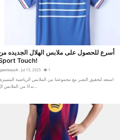
أسرع للحصول على ملابس الهلال الجديده من
Sport Touch!
sporttouch
Jul 15, 2025
1
استعد لتحقيق النصر مع مجموعتنا من الملابس الرياضية المتميزة.
بدءًا من الملابس ال...