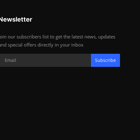
Newsletter
Join our subscribers list to get the latest news, updates
and special offers directly in your inbox
Subscribe